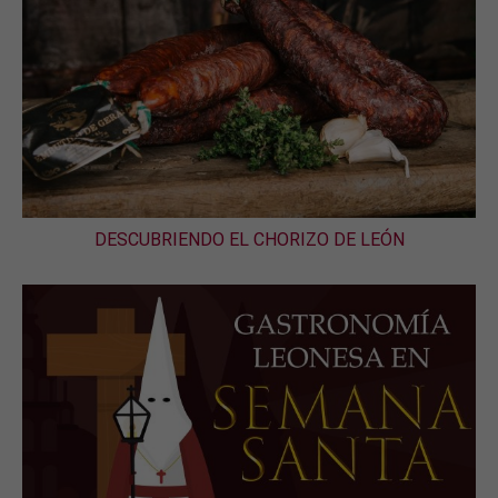
DESCUBRIENDO EL CHORIZO DE LEÓN