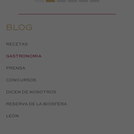
BLOG
RECETAS
GASTRONOMIA
PRENSA
CONCURSOS
DICEN DE NOSOTROS
RESERVA DE LA BIOSFERA
LEÓN