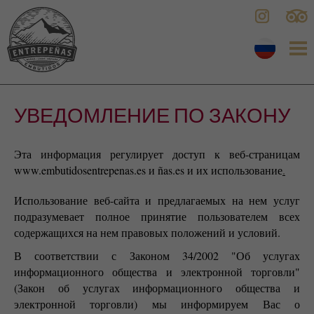
УВЕДОМЛЕНИЕ ПО ЗАКОНУ
Эта информация регулирует доступ к веб-страницам
www.embutidosentrepenas.es и ñas.es и их использование
.
Использование веб-сайта и предлагаемых на нем услуг
подразумевает полное принятие пользователем всех
содержащихся на нем правовых положений и условий.
В соответствии с Законом 34/2002 "Об услугах
информационного общества и электронной торговли"
(Закон об услугах информационного общества и
электронной торговли) мы информируем Вас о