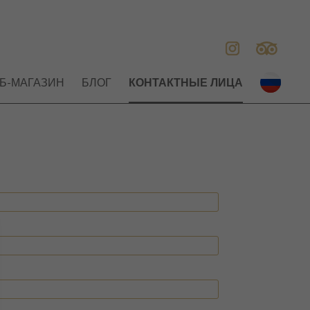
Б-МАГАЗИН
БЛОГ
КОНТАКТНЫЕ ЛИЦА