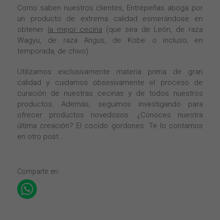
Como saben nuestros clientes, Entrepeñas aboga por
un producto de extrema calidad esmerándose en
obtener
la mejor cecina
(que sea de León, de raza
Wagyu, de raza Angus, de Kobe o incluso, en
temporada, de chivo).
Utilizamos exclusivamente materia prima de gran
calidad y cuidamos obsesivamente el proceso de
curación de nuestras cecinas y de todos nuestros
productos. Además, seguimos investigando para
ofrecer productos novedosos. ¿Conoces nuestra
última creación? El cocido gordones. Te lo contamos
en otro post…
Compartir en: