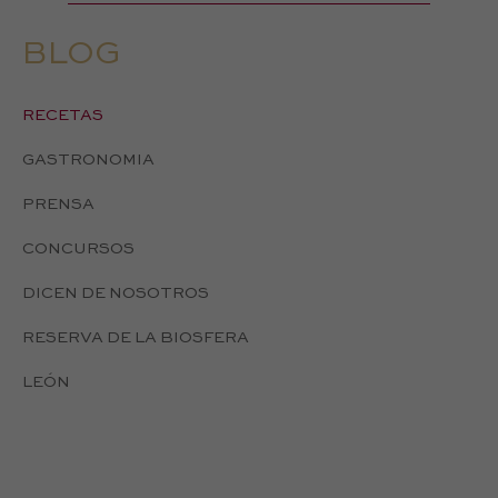
BLOG
RECETAS
GASTRONOMIA
PRENSA
CONCURSOS
DICEN DE NOSOTROS
RESERVA DE LA BIOSFERA
LEÓN