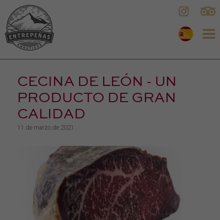
CECINA DE LEÓN - UN
PRODUCTO DE GRAN
CALIDAD
11 de marzo de 2021